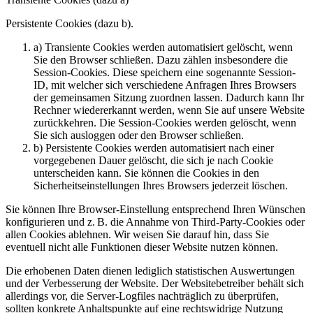
Persistente Cookies (dazu b).
a) Transiente Cookies werden automatisiert gelöscht, wenn
Sie den Browser schließen. Dazu zählen insbesondere die
Session-Cookies. Diese speichern eine sogenannte Session-
ID, mit welcher sich verschiedene Anfragen Ihres Browsers
der gemeinsamen Sitzung zuordnen lassen. Dadurch kann Ihr
Rechner wiedererkannt werden, wenn Sie auf unsere Website
zurückkehren. Die Session-Cookies werden gelöscht, wenn
Sie sich ausloggen oder den Browser schließen.
b) Persistente Cookies werden automatisiert nach einer
vorgegebenen Dauer gelöscht, die sich je nach Cookie
unterscheiden kann. Sie können die Cookies in den
Sicherheitseinstellungen Ihres Browsers jederzeit löschen.
Sie können Ihre Browser-Einstellung entsprechend Ihren Wünschen
konfigurieren und z. B. die Annahme von Third-Party-Cookies oder
allen Cookies ablehnen. Wir weisen Sie darauf hin, dass Sie
eventuell nicht alle Funktionen dieser Website nutzen können.
Die erhobenen Daten dienen lediglich statistischen Auswertungen
und der Verbesserung der Website. Der Websitebetreiber behält sich
allerdings vor, die Server-Logfiles nachträglich zu überprüfen,
sollten konkrete Anhaltspunkte auf eine rechtswidrige Nutzung