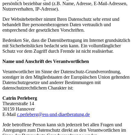
persönlich beziehbar sind (z.B. Name, Adresse, E-Mail-Adressen,
Nutzerverhalten, IP-Adresse).
Der Websitebetreiber nimmt Ihren Datenschutz sehr ernst und
behandelt Ihre personenbezogenen Daten vertraulich und
entsprechend der gesetzlichen Vorschriften.
Bedenken Sie, dass die Datenübertragung im Internet grundsätzlich
mit Sicherheitslücken bedacht sein kann. Ein vollumfänglicher
Schutz vor dem Zugriff durch Fremde ist nicht realisierbar.
Name und Anschrift des Verantwortlichen
Verantwortlicher im Sinne der Datenschutz-Grundverordnung,
sonstiger in den Mitgliedstaaten der Europäischen Union geltenden
Datenschutzgesetze und anderer Bestimmungen mit
datenschutzrechtlichem Charakter ist:
Catrin Perleberg
Theaterstraße 14
30159 Hannover
E-Mail
c.perleberg@ess-und-diaetberatung.de
Jede betroffene Person kann sich jederzeit bei allen Fragen und
Anregungen zum Datenschutz direkt an den Verantwortlichen im