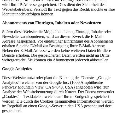
wird Ihre IP-Adresse gespeichert. Dies dient der Sicherheit des
Websitebetreibers: Verstößt Ihr Text gegen das Recht, möchte er Ihre
Identität nachverfolgen können.
Abonnements von Einträgen, Inhalten oder Newslettern
Sofern diese Website die Möglichkeit bietet, Einträge, Inhalte oder
Newsletter zu abonnieren, wird zu diesem Zweck die E-Mail-
Adresse gespeichert. Vor endgültiger Einrichtung des Abonnements
erhalten Sie eine E-Mail zur Bestätigung Ihrer E-Mail-Adresse.
Neben der E-Mail-Adresse werden keine weiteren Daten für diese
Dienste erhoben. Die gespeicherten Daten werden nicht an Dritte
weitergereicht. Sie können ein Abonnement jederzeit abbestellen.
Google Analytics
Diese Website nutzt oder plant die Nutzung des Dienstes „Google
Analytics“, welcher von der Google Inc. (1600 Amphitheatre
Parkway Mountain View, CA 94043, USA) angeboten wird, zur
Analyse der Websitebenutzung durch Nutzer. Der Dienst verwendet
„Cookies“ – Textdateien, welche auf Ihrem Endgerät gespeichert
werden. Die durch die Cookies gesammelten Informationen werden
im Regelfall an einen Google-Server in den USA gesandt und dort
gespeichert.