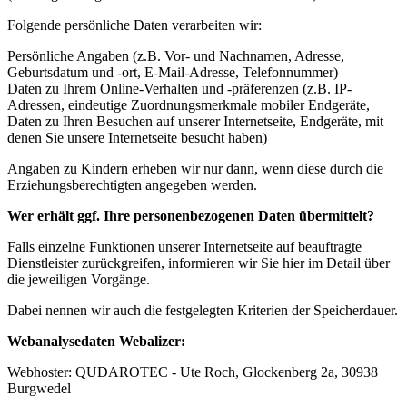
Folgende persönliche Daten verarbeiten wir:
Persönliche Angaben (z.B. Vor- und Nachnamen, Adresse,
Geburtsdatum und -ort, E-Mail-Adresse, Telefonnummer)
Daten zu Ihrem Online-Verhalten und -präferenzen (z.B. IP-
Adressen, eindeutige Zuordnungsmerkmale mobiler Endgeräte,
Daten zu Ihren Besuchen auf unserer Internetseite, Endgeräte, mit
denen Sie unsere Internetseite besucht haben)
Angaben zu Kindern erheben wir nur dann, wenn diese durch die
Erziehungsberechtigten angegeben werden.
Wer erhält ggf. Ihre personenbezogenen Daten übermittelt?
Falls einzelne Funktionen unserer Internetseite auf beauftragte
Dienstleister zurückgreifen, informieren wir Sie hier im Detail über
die jeweiligen Vorgänge.
Dabei nennen wir auch die festgelegten Kriterien der Speicherdauer.
Webanalysedaten Webalizer:
Webhoster: QUDAROTEC - Ute Roch, Glockenberg 2a, 30938
Burgwedel