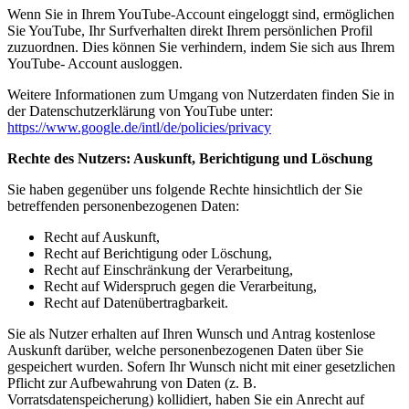
Wenn Sie in Ihrem YouTube-Account eingeloggt sind, ermöglichen
Sie YouTube, Ihr Surfverhalten direkt Ihrem persönlichen Profil
zuzuordnen. Dies können Sie verhindern, indem Sie sich aus Ihrem
YouTube- Account ausloggen.
Weitere Informationen zum Umgang von Nutzerdaten finden Sie in
der Datenschutzerklärung von YouTube unter:
https://www.google.de/intl/de/policies/privacy
Rechte des Nutzers: Auskunft, Berichtigung und Löschung
Sie haben gegenüber uns folgende Rechte hinsichtlich der Sie
betreffenden personenbezogenen Daten:
Recht auf Auskunft,
Recht auf Berichtigung oder Löschung,
Recht auf Einschränkung der Verarbeitung,
Recht auf Widerspruch gegen die Verarbeitung,
Recht auf Datenübertragbarkeit.
Sie als Nutzer erhalten auf Ihren Wunsch und Antrag kostenlose
Auskunft darüber, welche personenbezogenen Daten über Sie
gespeichert wurden. Sofern Ihr Wunsch nicht mit einer gesetzlichen
Pflicht zur Aufbewahrung von Daten (z. B.
Vorratsdatenspeicherung) kollidiert, haben Sie ein Anrecht auf