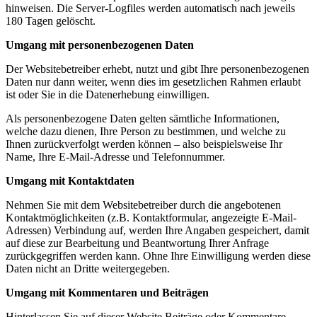
hinweisen. Die Server-Logfiles werden automatisch nach jeweils
180 Tagen gelöscht.
Umgang mit personenbezogenen Daten
Der Websitebetreiber erhebt, nutzt und gibt Ihre personenbezogenen
Daten nur dann weiter, wenn dies im gesetzlichen Rahmen erlaubt
ist oder Sie in die Datenerhebung einwilligen.
Als personenbezogene Daten gelten sämtliche Informationen,
welche dazu dienen, Ihre Person zu bestimmen, und welche zu
Ihnen zurückverfolgt werden können – also beispielsweise Ihr
Name, Ihre E-Mail-Adresse und Telefonnummer.
Umgang mit Kontaktdaten
Nehmen Sie mit dem Websitebetreiber durch die angebotenen
Kontaktmöglichkeiten (z.B. Kontaktformular, angezeigte E-Mail-
Adressen) Verbindung auf, werden Ihre Angaben gespeichert, damit
auf diese zur Bearbeitung und Beantwortung Ihrer Anfrage
zurückgegriffen werden kann. Ohne Ihre Einwilligung werden diese
Daten nicht an Dritte weitergegeben.
Umgang mit Kommentaren und Beiträgen
Hinterlassen Sie auf dieser Website Beiträge oder Kommentare,