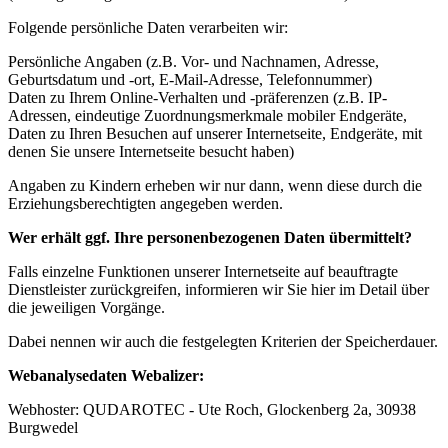
Folgende persönliche Daten verarbeiten wir:
Persönliche Angaben (z.B. Vor- und Nachnamen, Adresse,
Geburtsdatum und -ort, E-Mail-Adresse, Telefonnummer)
Daten zu Ihrem Online-Verhalten und -präferenzen (z.B. IP-
Adressen, eindeutige Zuordnungsmerkmale mobiler Endgeräte,
Daten zu Ihren Besuchen auf unserer Internetseite, Endgeräte, mit
denen Sie unsere Internetseite besucht haben)
Angaben zu Kindern erheben wir nur dann, wenn diese durch die
Erziehungsberechtigten angegeben werden.
Wer erhält ggf. Ihre personenbezogenen Daten übermittelt?
Falls einzelne Funktionen unserer Internetseite auf beauftragte
Dienstleister zurückgreifen, informieren wir Sie hier im Detail über
die jeweiligen Vorgänge.
Dabei nennen wir auch die festgelegten Kriterien der Speicherdauer.
Webanalysedaten Webalizer:
Webhoster: QUDAROTEC - Ute Roch, Glockenberg 2a, 30938
Burgwedel