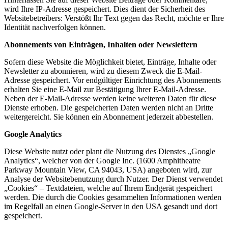
wird Ihre IP-Adresse gespeichert. Dies dient der Sicherheit des
Websitebetreibers: Verstößt Ihr Text gegen das Recht, möchte er Ihre
Identität nachverfolgen können.
Abonnements von Einträgen, Inhalten oder Newslettern
Sofern diese Website die Möglichkeit bietet, Einträge, Inhalte oder
Newsletter zu abonnieren, wird zu diesem Zweck die E-Mail-
Adresse gespeichert. Vor endgültiger Einrichtung des Abonnements
erhalten Sie eine E-Mail zur Bestätigung Ihrer E-Mail-Adresse.
Neben der E-Mail-Adresse werden keine weiteren Daten für diese
Dienste erhoben. Die gespeicherten Daten werden nicht an Dritte
weitergereicht. Sie können ein Abonnement jederzeit abbestellen.
Google Analytics
Diese Website nutzt oder plant die Nutzung des Dienstes „Google
Analytics“, welcher von der Google Inc. (1600 Amphitheatre
Parkway Mountain View, CA 94043, USA) angeboten wird, zur
Analyse der Websitebenutzung durch Nutzer. Der Dienst verwendet
„Cookies“ – Textdateien, welche auf Ihrem Endgerät gespeichert
werden. Die durch die Cookies gesammelten Informationen werden
im Regelfall an einen Google-Server in den USA gesandt und dort
gespeichert.