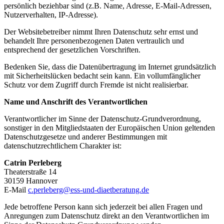
persönlich beziehbar sind (z.B. Name, Adresse, E-Mail-Adressen,
Nutzerverhalten, IP-Adresse).
Der Websitebetreiber nimmt Ihren Datenschutz sehr ernst und
behandelt Ihre personenbezogenen Daten vertraulich und
entsprechend der gesetzlichen Vorschriften.
Bedenken Sie, dass die Datenübertragung im Internet grundsätzlich
mit Sicherheitslücken bedacht sein kann. Ein vollumfänglicher
Schutz vor dem Zugriff durch Fremde ist nicht realisierbar.
Name und Anschrift des Verantwortlichen
Verantwortlicher im Sinne der Datenschutz-Grundverordnung,
sonstiger in den Mitgliedstaaten der Europäischen Union geltenden
Datenschutzgesetze und anderer Bestimmungen mit
datenschutzrechtlichem Charakter ist:
Catrin Perleberg
Theaterstraße 14
30159 Hannover
E-Mail
c.perleberg@ess-und-diaetberatung.de
Jede betroffene Person kann sich jederzeit bei allen Fragen und
Anregungen zum Datenschutz direkt an den Verantwortlichen im