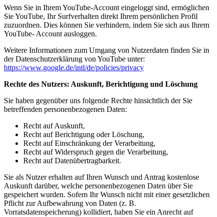
Wenn Sie in Ihrem YouTube-Account eingeloggt sind, ermöglichen
Sie YouTube, Ihr Surfverhalten direkt Ihrem persönlichen Profil
zuzuordnen. Dies können Sie verhindern, indem Sie sich aus Ihrem
YouTube- Account ausloggen.
Weitere Informationen zum Umgang von Nutzerdaten finden Sie in
der Datenschutzerklärung von YouTube unter:
https://www.google.de/intl/de/policies/privacy
Rechte des Nutzers: Auskunft, Berichtigung und Löschung
Sie haben gegenüber uns folgende Rechte hinsichtlich der Sie
betreffenden personenbezogenen Daten:
Recht auf Auskunft,
Recht auf Berichtigung oder Löschung,
Recht auf Einschränkung der Verarbeitung,
Recht auf Widerspruch gegen die Verarbeitung,
Recht auf Datenübertragbarkeit.
Sie als Nutzer erhalten auf Ihren Wunsch und Antrag kostenlose
Auskunft darüber, welche personenbezogenen Daten über Sie
gespeichert wurden. Sofern Ihr Wunsch nicht mit einer gesetzlichen
Pflicht zur Aufbewahrung von Daten (z. B.
Vorratsdatenspeicherung) kollidiert, haben Sie ein Anrecht auf