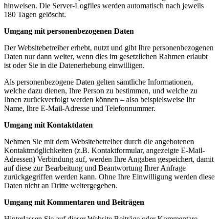
hinweisen. Die Server-Logfiles werden automatisch nach jeweils
180 Tagen gelöscht.
Umgang mit personenbezogenen Daten
Der Websitebetreiber erhebt, nutzt und gibt Ihre personenbezogenen
Daten nur dann weiter, wenn dies im gesetzlichen Rahmen erlaubt
ist oder Sie in die Datenerhebung einwilligen.
Als personenbezogene Daten gelten sämtliche Informationen,
welche dazu dienen, Ihre Person zu bestimmen, und welche zu
Ihnen zurückverfolgt werden können – also beispielsweise Ihr
Name, Ihre E-Mail-Adresse und Telefonnummer.
Umgang mit Kontaktdaten
Nehmen Sie mit dem Websitebetreiber durch die angebotenen
Kontaktmöglichkeiten (z.B. Kontaktformular, angezeigte E-Mail-
Adressen) Verbindung auf, werden Ihre Angaben gespeichert, damit
auf diese zur Bearbeitung und Beantwortung Ihrer Anfrage
zurückgegriffen werden kann. Ohne Ihre Einwilligung werden diese
Daten nicht an Dritte weitergegeben.
Umgang mit Kommentaren und Beiträgen
Hinterlassen Sie auf dieser Website Beiträge oder Kommentare,