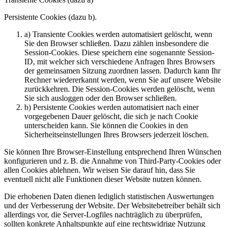
Persistente Cookies (dazu b).
a) Transiente Cookies werden automatisiert gelöscht, wenn
Sie den Browser schließen. Dazu zählen insbesondere die
Session-Cookies. Diese speichern eine sogenannte Session-
ID, mit welcher sich verschiedene Anfragen Ihres Browsers
der gemeinsamen Sitzung zuordnen lassen. Dadurch kann Ihr
Rechner wiedererkannt werden, wenn Sie auf unsere Website
zurückkehren. Die Session-Cookies werden gelöscht, wenn
Sie sich ausloggen oder den Browser schließen.
b) Persistente Cookies werden automatisiert nach einer
vorgegebenen Dauer gelöscht, die sich je nach Cookie
unterscheiden kann. Sie können die Cookies in den
Sicherheitseinstellungen Ihres Browsers jederzeit löschen.
Sie können Ihre Browser-Einstellung entsprechend Ihren Wünschen
konfigurieren und z. B. die Annahme von Third-Party-Cookies oder
allen Cookies ablehnen. Wir weisen Sie darauf hin, dass Sie
eventuell nicht alle Funktionen dieser Website nutzen können.
Die erhobenen Daten dienen lediglich statistischen Auswertungen
und der Verbesserung der Website. Der Websitebetreiber behält sich
allerdings vor, die Server-Logfiles nachträglich zu überprüfen,
sollten konkrete Anhaltspunkte auf eine rechtswidrige Nutzung