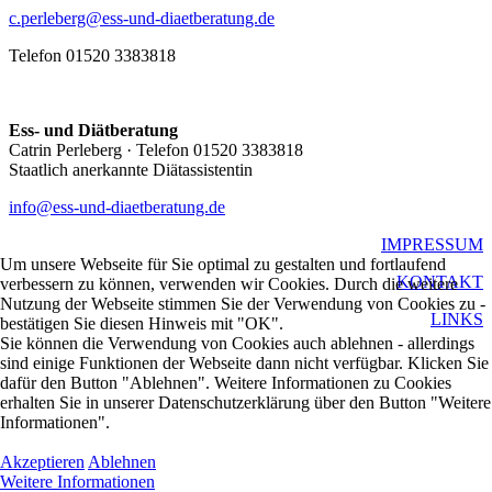
c.perleberg@ess-und-diaetberatung.de
Telefon 01520 3383818
Ess- und Diätberatung
Catrin Perleberg · Telefon 01520 3383818
Staatlich anerkannte Diätassistentin
info@ess-und-diaetberatung.de
IMPRESSUM
Um unsere Webseite für Sie optimal zu gestalten und fortlaufend
KONTAKT
verbessern zu können, verwenden wir Cookies. Durch die weitere
Nutzung der Webseite stimmen Sie der Verwendung von Cookies zu -
LINKS
bestätigen Sie diesen Hinweis mit "OK".
Sie können die Verwendung von Cookies auch ablehnen - allerdings
sind einige Funktionen der Webseite dann nicht verfügbar. Klicken Sie
dafür den Button "Ablehnen". Weitere Informationen zu Cookies
erhalten Sie in unserer Datenschutzerklärung über den Button "Weitere
Informationen".
Akzeptieren
Ablehnen
Weitere Informationen