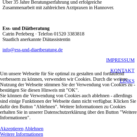
Über 35 Jahre Beratungserfahrung und erfolgreiche
Zusammenarbeit mit zahlreichen Arztpraxen in Hannover.
Ess- und Diätberatung
Catrin Perleberg · Telefon 01520 3383818
Staatlich anerkannte Diätassistentin
info@ess-und-diaetberatung.de
IMPRESSUM
KONTAKT
Um unsere Webseite für Sie optimal zu gestalten und fortlaufend
verbessern zu können, verwenden wir Cookies. Durch die weitere
LINKS
Nutzung der Webseite stimmen Sie der Verwendung von Cookies zu -
bestätigen Sie diesen Hinweis mit "OK".
Sie können die Verwendung von Cookies auch ablehnen - allerdings
sind einige Funktionen der Webseite dann nicht verfügbar. Klicken Sie
dafür den Button "Ablehnen". Weitere Informationen zu Cookies
erhalten Sie in unserer Datenschutzerklärung über den Button "Weitere
Informationen".
Akzeptieren
Ablehnen
Weitere Informationen