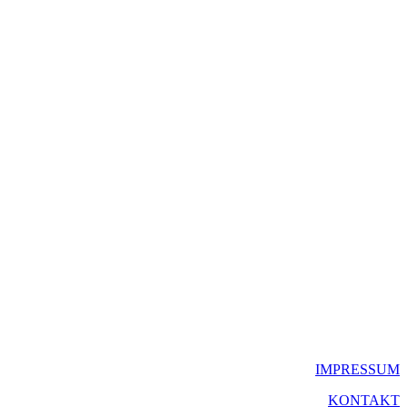
IMPRESSUM
KONTAKT