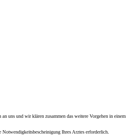
ch an uns und wir klären zusammen das weitere Vorgehen in einem
 Notwendigkeitsbescheinigung Ihres Arztes erforderlich.